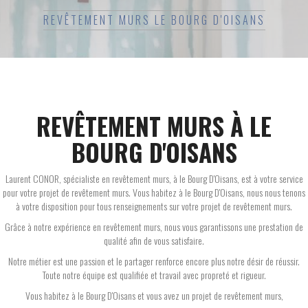
REVÊTEMENT MURS LE BOURG D'OISANS
REVÊTEMENT MURS À LE
BOURG D'OISANS
Laurent CONOR, spécialiste en revêtement murs, à le Bourg D'Oisans, est à votre service
pour votre projet de revêtement murs. Vous habitez à le Bourg D'Oisans, nous nous tenons
à votre disposition pour tous renseignements sur votre projet de revêtement murs.
Grâce à notre expérience en revêtement murs, nous vous garantissons une prestation de
qualité afin de vous satisfaire.
Notre métier est une passion et le partager renforce encore plus notre désir de réussir.
Toute notre équipe est qualifiée et travail avec propreté et rigueur.
Vous habitez à le Bourg D'Oisans et vous avez un projet de revêtement murs,