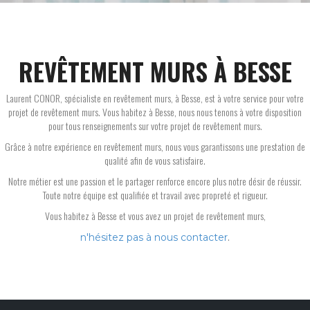
REVÊTEMENT MURS À BESSE
Laurent CONOR, spécialiste en revêtement murs, à Besse, est à votre service pour votre
projet de revêtement murs. Vous habitez à Besse, nous nous tenons à votre disposition
pour tous renseignements sur votre projet de revêtement murs.
Grâce à notre expérience en revêtement murs, nous vous garantissons une prestation de
qualité afin de vous satisfaire.
Notre métier est une passion et le partager renforce encore plus notre désir de réussir.
Toute notre équipe est qualifiée et travail avec propreté et rigueur.
Vous habitez à Besse et vous avez un projet de revêtement murs,
.
n'hésitez pas à nous contacter