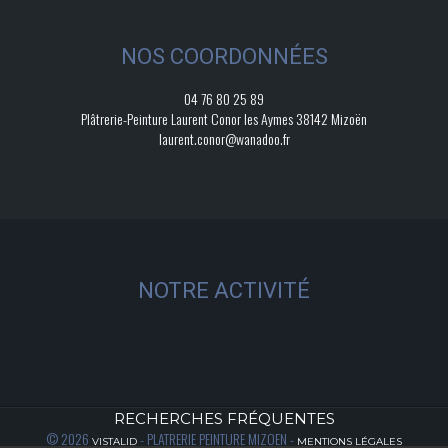
NOS COORDONNÉES
04 76 80 25 89
Plâtrerie-Peinture Laurent Conor les Aymes 38142 Mizoën
laurent.conor@wanadoo.fr
NOTRE ACTIVITÉ
RECHERCHES FRÉQUENTES
© 2026
- PLATRERIE PEINTURE MIZOEN -
VISTALID
MENTIONS LÉGALES